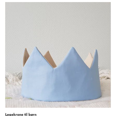
Legekrone til børn